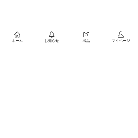
メルカリについて
ホーム
お知らせ
出品
マイページ
会社概要（運営会社）
採用情報
プレスリリース
公式ブログ
プレスキット
メルカリUS
メルカリShops
m department（エムデパ）
ヘルプ
ヘルプセンター（ガイド・お問い合わせ）
メルカリShopsでショップを開設する
メルカリShops ショップ管理画面にログイン
メルカリShops出店者向けガイド
お問い合わせ一覧