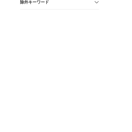
除外キーワード