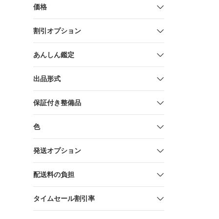
価格
割引オプション
あんしん鑑定
出品形式
保証付き整備品
色
発送オプション
配送料の負担
タイムセール割引率