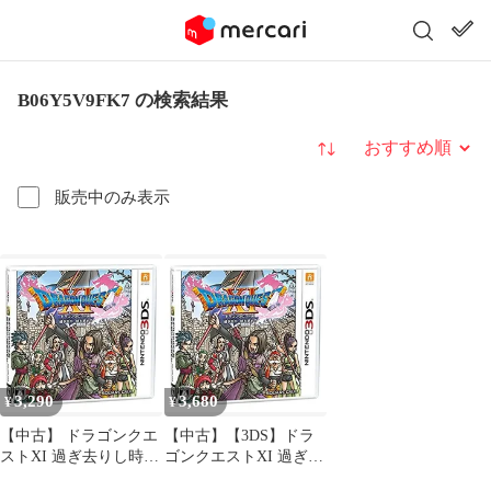
B06Y5V9FK7 の検索結果
並び替え
販売中のみ表示
3,290
3,680
¥
¥
【中古】 ドラゴンクエ
【中古】【3DS】ドラ
ストXI 過ぎ去りし時を
ゴンクエストXI 過ぎ去
求めて3DS
りし時を求めて