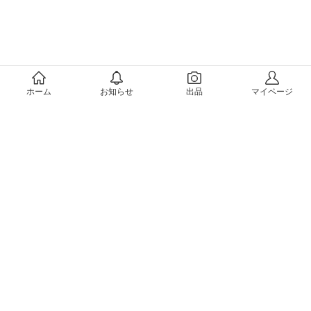
メルカリについて
ホーム
お知らせ
出品
マイページ
会社概要（運営会社）
採用情報
プレスリリース
公式ブログ
プレスキット
メルカリUS
メルカリShops
m department（エムデパ）
ヘルプ
ヘルプセンター（ガイド・お問い合わせ）
メルカリShopsでショップを開設する
メルカリShops ショップ管理画面にログイン
メルカリShops出店者向けガイド
お問い合わせ一覧