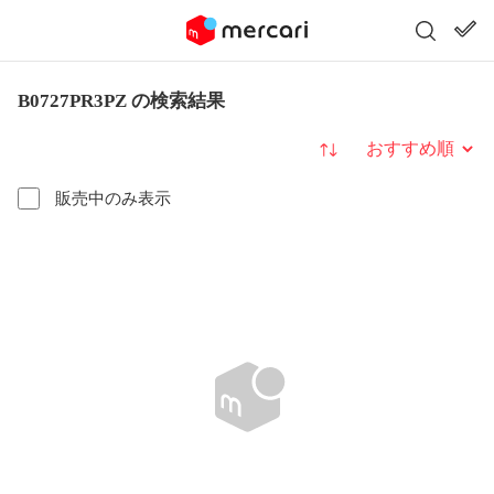
B0727PR3PZ の検索結果
並び替え
販売中のみ表示