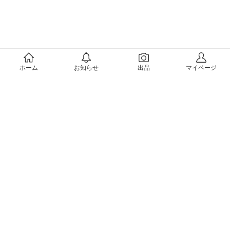
メルカリについて
ホーム
お知らせ
出品
マイページ
会社概要（運営会社）
採用情報
プレスリリース
公式ブログ
プレスキット
メルカリUS
メルカリShops
m department（エムデパ）
ヘルプ
ヘルプセンター（ガイド・お問い合わせ）
メルカリShopsでショップを開設する
メルカリShops ショップ管理画面にログイン
メルカリShops出店者向けガイド
お問い合わせ一覧