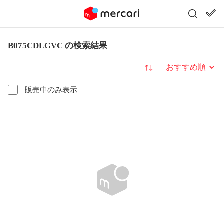
B075CDLGVC の検索結果
並び替え
販売中のみ表示