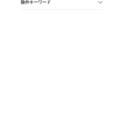
除外キーワード