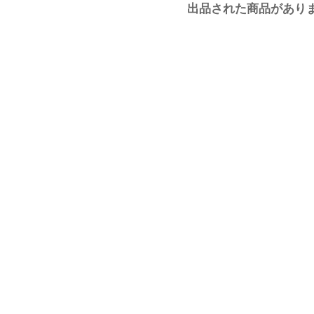
出品された商品があり