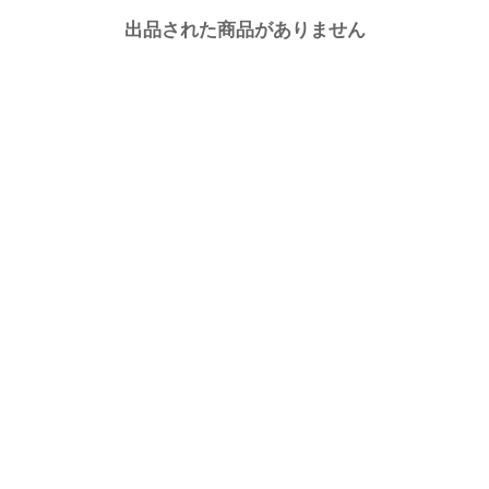
出品された商品がありません