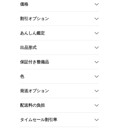
価格
割引オプション
あんしん鑑定
出品形式
保証付き整備品
色
発送オプション
配送料の負担
タイムセール割引率