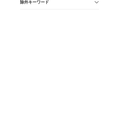
除外キーワード