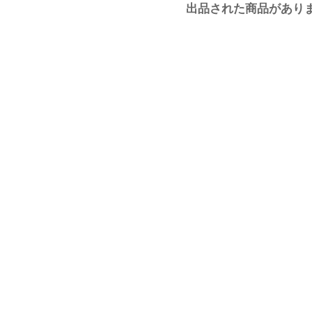
出品された商品があり