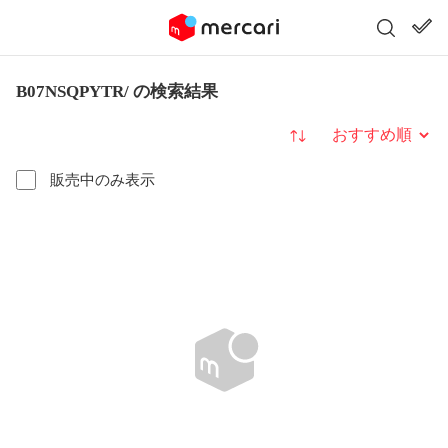
B07NSQPYTR/ の検索結果
並び替え
販売中のみ表示