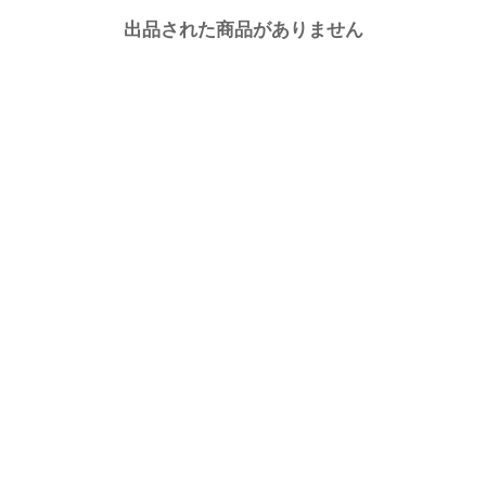
出品された商品がありません