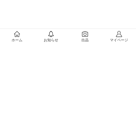
メルカリについて
ホーム
お知らせ
出品
マイページ
会社概要（運営会社）
採用情報
プレスリリース
公式ブログ
プレスキット
メルカリUS
メルカリShops
m department（エムデパ）
ヘルプ
ヘルプセンター（ガイド・お問い合わせ）
メルカリShopsでショップを開設する
メルカリShops ショップ管理画面にログイン
メルカリShops出店者向けガイド
お問い合わせ一覧