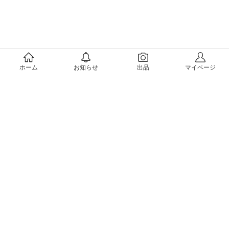
メルカリについて
ホーム
お知らせ
出品
マイページ
会社概要（運営会社）
採用情報
プレスリリース
公式ブログ
プレスキット
メルカリUS
メルカリShops
m department（エムデパ）
ヘルプ
ヘルプセンター（ガイド・お問い合わせ）
メルカリShopsでショップを開設する
メルカリShops ショップ管理画面にログイン
メルカリShops出店者向けガイド
お問い合わせ一覧