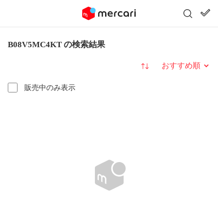
B08V5MC4KT の検索結果
並び替え
販売中のみ表示