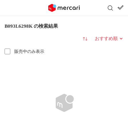
B093L6298K の検索結果
並び替え
販売中のみ表示