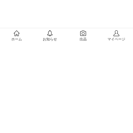
メルカリについて
ホーム
お知らせ
出品
マイページ
会社概要（運営会社）
採用情報
プレスリリース
公式ブログ
プレスキット
メルカリUS
メルカリShops
m department（エムデパ）
ヘルプ
ヘルプセンター（ガイド・お問い合わせ）
メルカリShopsでショップを開設する
メルカリShops ショップ管理画面にログイン
メルカリShops出店者向けガイド
お問い合わせ一覧