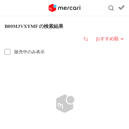
B09MJVXYMF の検索結果
並び替え
販売中のみ表示