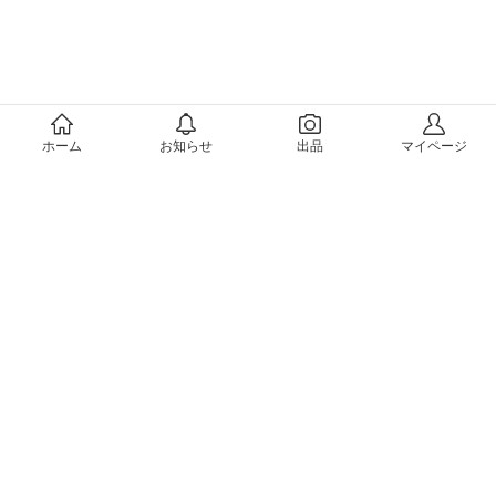
メルカリについて
ホーム
お知らせ
出品
マイページ
会社概要（運営会社）
採用情報
プレスリリース
公式ブログ
プレスキット
メルカリUS
メルカリShops
m department（エムデパ）
ヘルプ
ヘルプセンター（ガイド・お問い合わせ）
メルカリShopsでショップを開設する
メルカリShops ショップ管理画面にログイン
メルカリShops出店者向けガイド
お問い合わせ一覧