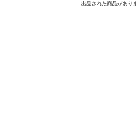
出品された商品があり