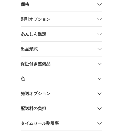
価格
割引オプション
あんしん鑑定
出品形式
保証付き整備品
色
発送オプション
配送料の負担
タイムセール割引率