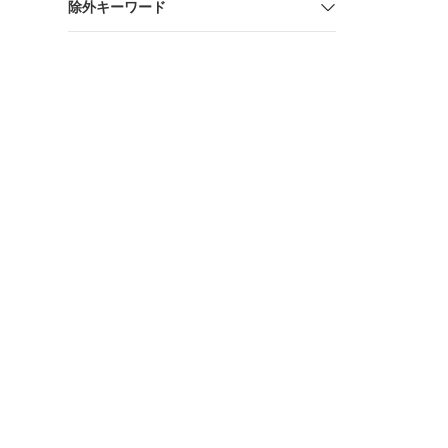
除外キーワード