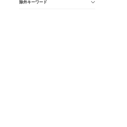
除外キーワード