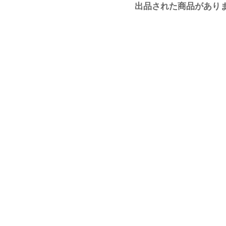
出品された商品があり