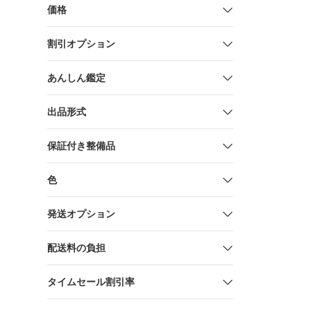
価格
割引オプション
あんしん鑑定
出品形式
保証付き整備品
色
発送オプション
配送料の負担
タイムセール割引率