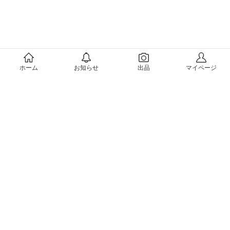
メルカリについて
ホーム
お知らせ
出品
マイページ
会社概要（運営会社）
採用情報
プレスリリース
公式ブログ
プレスキット
メルカリUS
メルカリShops
m department（エムデパ）
ヘルプ
ヘルプセンター（ガイド・お問い合わせ）
メルカリShopsでショップを開設する
メルカリShops ショップ管理画面にログイン
メルカリShops出店者向けガイド
お問い合わせ一覧