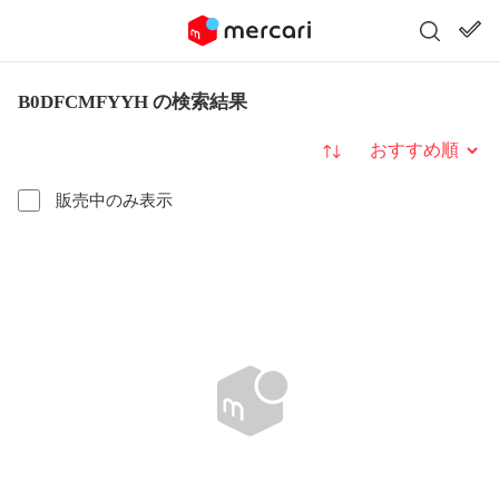
B0DFCMFYYH の検索結果
並び替え
販売中のみ表示