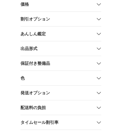
価格
割引オプション
あんしん鑑定
出品形式
保証付き整備品
色
発送オプション
配送料の負担
タイムセール割引率