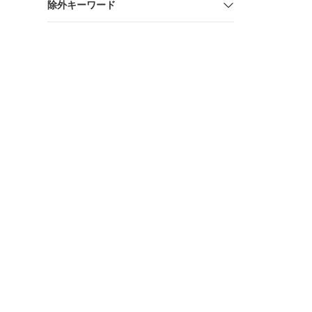
除外キーワード