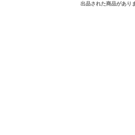
出品された商品があり