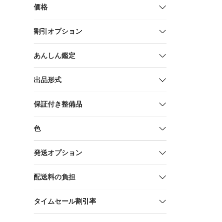
価格
割引オプション
あんしん鑑定
出品形式
保証付き整備品
色
発送オプション
配送料の負担
タイムセール割引率