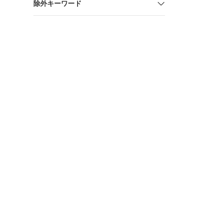
除外キーワード