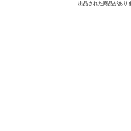
出品された商品があり