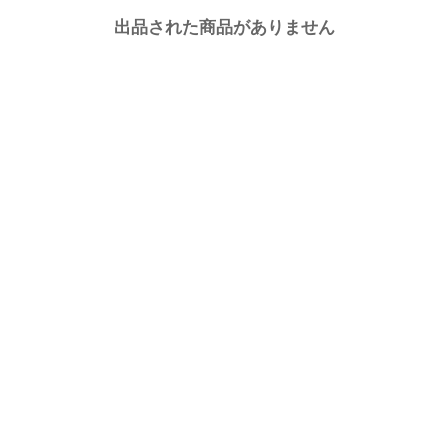
出品された商品がありません