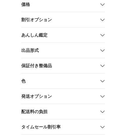
価格
割引オプション
あんしん鑑定
出品形式
保証付き整備品
色
発送オプション
配送料の負担
タイムセール割引率