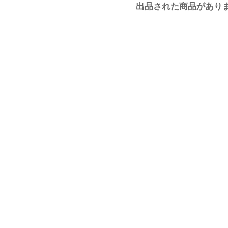
出品された商品があり