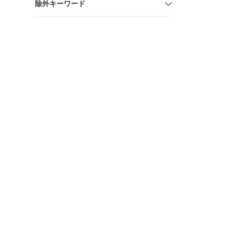
除外キーワード