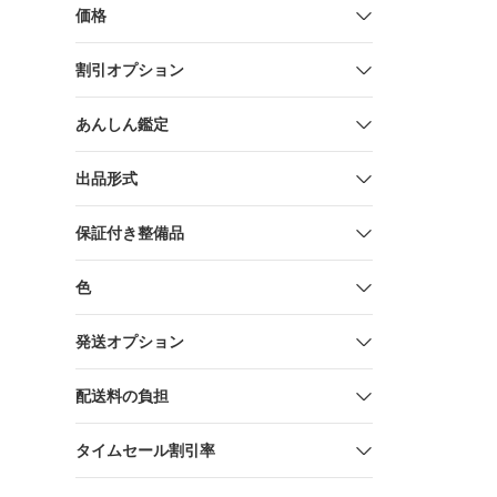
気清浄機用
価格
割引オプション
あんしん鑑定
出品形式
保証付き整備品
色
発送オプション
配送料の負担
タイムセール割引率