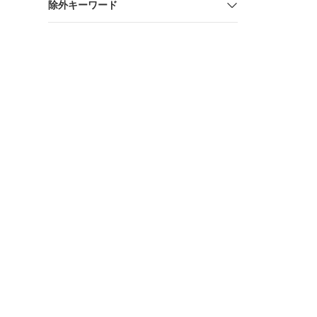
除外キーワード