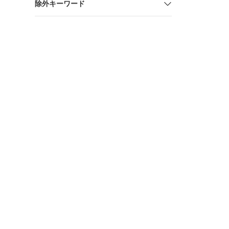
除外キーワード