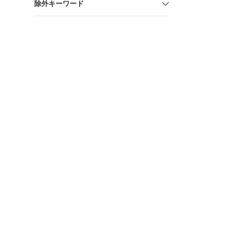
除外キーワード