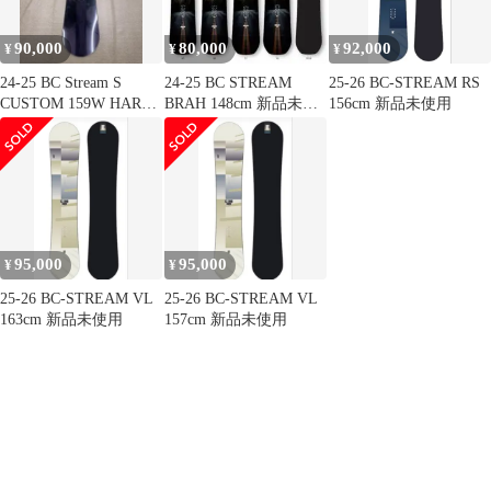
90,000
80,000
92,000
¥
¥
¥
24-25 BC Stream S
24-25 BC STREAM
25-26 BC-STREAM RS
CUSTOM 159W HARD
BRAH 148cm 新品未使
156cm 新品未使用
新品未使用
用
95,000
95,000
¥
¥
25-26 BC-STREAM VL
25-26 BC-STREAM VL
163cm 新品未使用
157cm 新品未使用