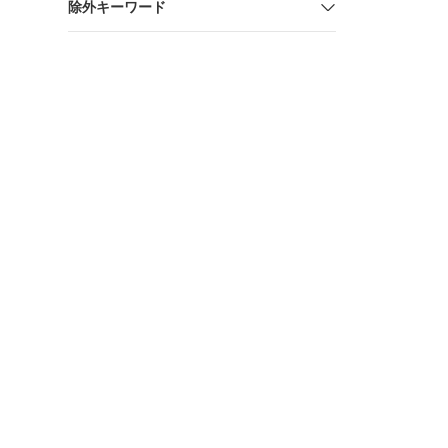
除外キーワード