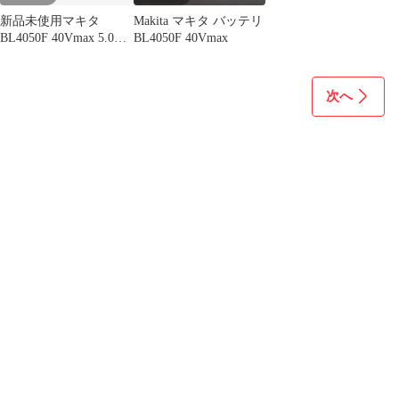
新品未使用マキタ
Makita マキタ バッテリ
BL4050F 40Vmax 5.0Ah
BL4050F 40Vmax
純正バッテリー
次へ