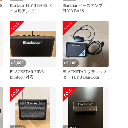
S
Blackstar FLY 3 BASS ベ
Blackstar ベースアンプ
ース用アンプ
FLY 3 BASS
5,600
9,100
¥
¥
BLACKSTAR FRY3
BLACKSTAR ブラックス
Bluetooth対応
ター FLY 3 Bluetooth