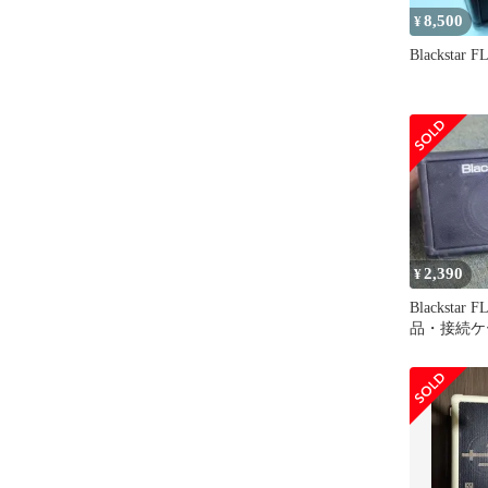
8,500
¥
Blackstar FL
2,390
¥
Blackstar 
品・接続ケ