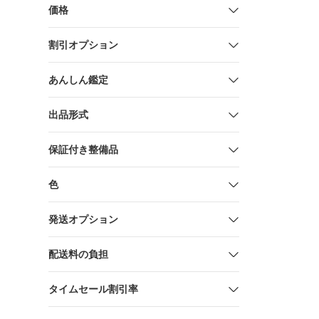
価格
割引オプション
あんしん鑑定
出品形式
保証付き整備品
色
発送オプション
配送料の負担
タイムセール割引率