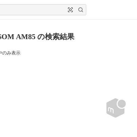
SOM AM85 の検索結果
中のみ表示