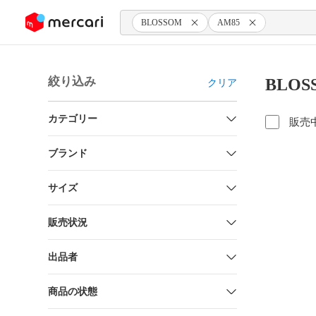
ンツにスキップ
BLOSSOM
AM85
絞り込み
BLOS
クリア
カテゴリー
販売
ブランド
サイズ
販売状況
出品者
商品の状態