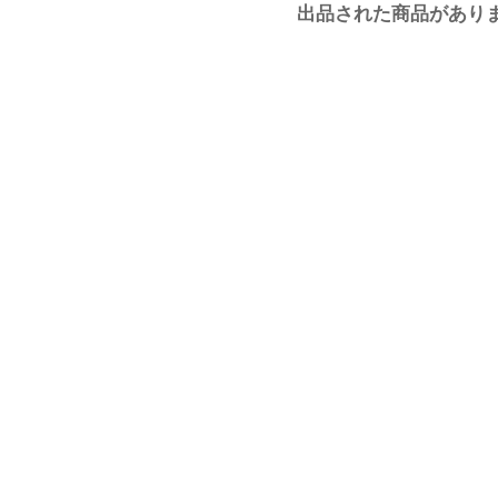
出品された商品があり