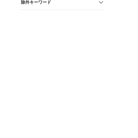
除外キーワード