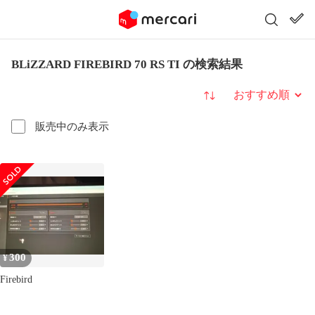
BLiZZARD FIREBIRD 70 RS TI の検索結果
並び替え
販売中のみ表示
300
¥
Firebird