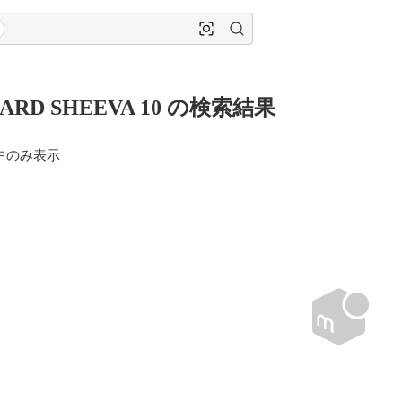
ZARD SHEEVA 10 の検索結果
中のみ表示