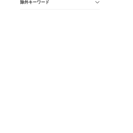
除外キーワード