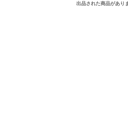
出品された商品があり