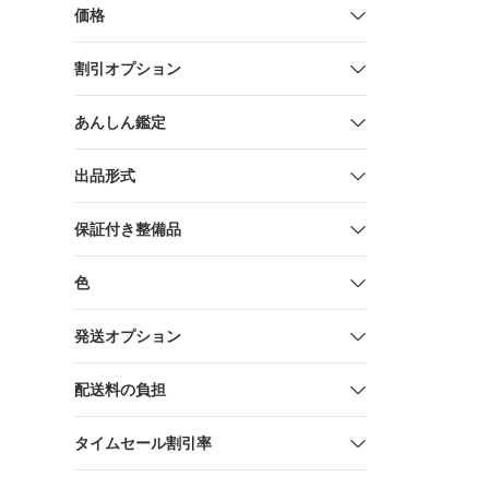
価格
割引オプション
あんしん鑑定
出品形式
保証付き整備品
色
発送オプション
配送料の負担
タイムセール割引率