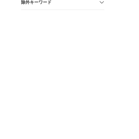
除外キーワード