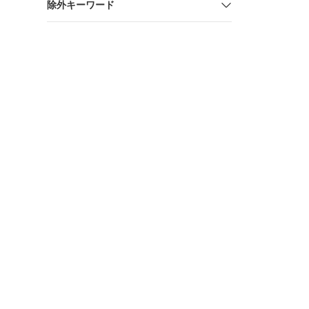
除外キーワード