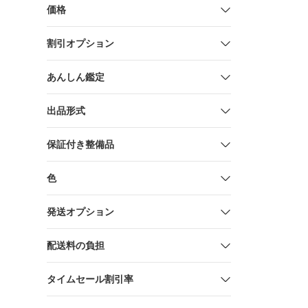
ック
価格
割引オプション
あんしん鑑定
出品形式
保証付き整備品
色
発送オプション
配送料の負担
タイムセール割引率