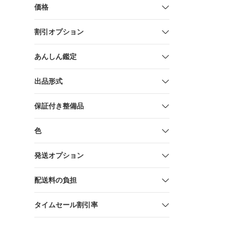
価格
割引オプション
あんしん鑑定
出品形式
保証付き整備品
色
発送オプション
配送料の負担
タイムセール割引率