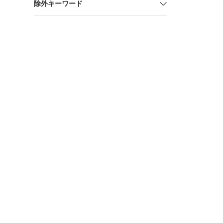
除外キーワード