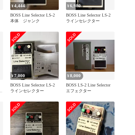
4,444
6,980
¥
¥
BOSS Line Selector LS-2
BOSS Line Selector LS-2
本体 ジャンク
ラインセレクター
7,000
8,000
¥
¥
BOSS Line Selector LS-2
BOSS LS-2 Line Selector
r
ラインセレクター
エフェクター
ー