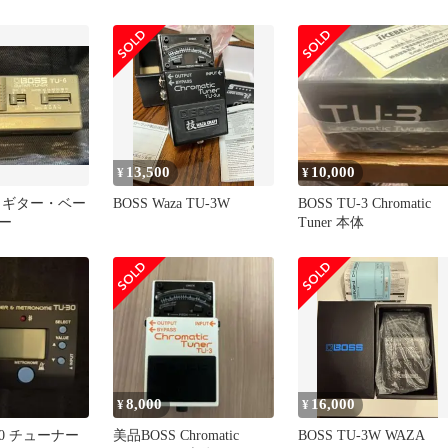
 LT3 チューナー
ブ ディレイエフェクター
オーバードライブエフェ
クター 3点セット 現状品
13,500
10,000
¥
¥
-6 ギター・ベー
BOSS Waza TU-3W
BOSS TU-3 Chromatic
ー
Tuner 本体
8,000
16,000
¥
¥
-30 チューナー
美品BOSS Chromatic
BOSS TU-3W WAZA