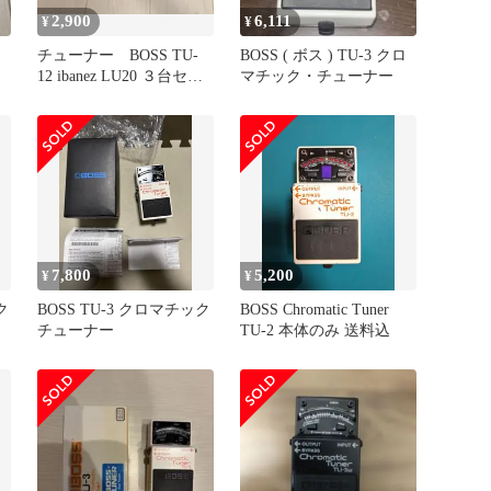
2,900
6,111
¥
¥
チューナー BOSS TU-
BOSS ( ボス ) TU-3 クロ
12 ibanez LU20 ３台セッ
マチック・チューナー
ト
7,800
5,200
¥
¥
ク
BOSS TU-3 クロマチック
BOSS Chromatic Tuner
チューナー
TU-2 本体のみ 送料込