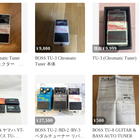
9,000
9,999
¥
現在 ¥
atic Tuner
BOSS TU-3 Chromatic
TU-3 (Chromatic Tuner)
フェクター チ
Tuner 本体
27,500
500
¥
¥
A ヤマハ YT-
BOSS TU-2 /BD-2 /RV-3
BOSS TU-8 GUITAR &
ボス TU-
ペダルチューナー リバー
BASS AUTO TUNER