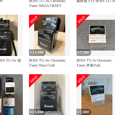
3W
BOSS TU-3w Chromatic
最終値下げ BOSS TU-3
Tuner WAZA CRAFT
13,900
7,500
¥
¥
S TU-3w 箱
BOSS TU-3w Chromatic
BOSS TU-3s Chromatic
Tuner Waza Craft
Tuner 本体のみ
13,800
7,800
¥
¥