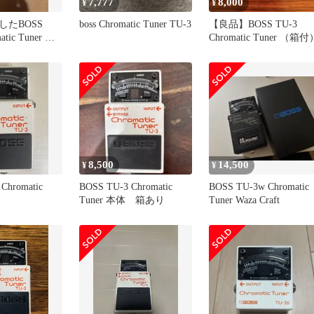
7,777
8,000
¥
¥
したBOSS
boss Chromatic Tuner TU-3
【良品】BOSS TU-3
atic Tuner 本
Chromatic Tuner （箱付
8,500
14,500
¥
¥
Chromatic
BOSS TU-3 Chromatic
BOSS TU-3w Chromatic
Tuner 本体 箱あり
Tuner Waza Craft