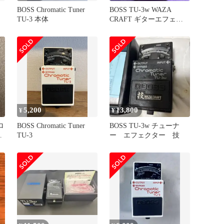
BOSS Chromatic Tuner
BOSS TU-3w WAZA
TU-3 本体
CRAFT ギターエフェク
ター
5,200
13,800
¥
¥
ロ
BOSS Chromatic Tuner
BOSS TU-3w チューナ
箱
TU-3
ー エフェクター 技