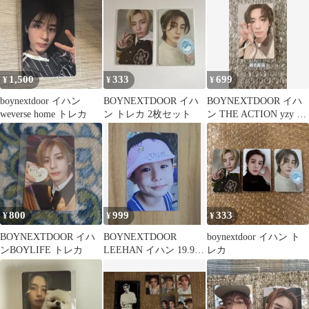
1,500
333
699
¥
¥
¥
boynextdoor イハン
BOYNEXTDOOR イハ
BOYNEXTDOOR イハ
weverse home トレカ
ン トレカ 2枚セット
ン THE ACTION yzy 中
華 トレカ
800
999
333
¥
¥
¥
BOYNEXTDOOR イハ
BOYNEXTDOOR
boynextdoor イハン ト
ンBOYLIFE トレカ
LEEHAN イハン 19.99
レカ
トレカ