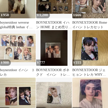
950
1,200
666
¥
¥
¥
boynextdoor weverse
BOYNEXTDOOR イハ
BOYNEXTDOOR Home
global特典 leehan イハ
ン HOME まとめ売り
イハン トレカセット
ン
トレカ
900
777
555
¥
¥
¥
boynextdoor イハン ト
BOYNEXTDOOR ボネ
BOYNEXTDOOR ジェ
レカ
クド イハン トレ
ヒョン トレカ WHY
カ HOME
DMM ヨントン ボイ
ネク