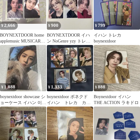
2,666
900
799
¥
¥
¥
BOYNEXTDOOR home
BOYNEXTDOOR イハ
イハン トレカ
applemusic MUSICART
ン NoGenre yzy トレカ
boynextdoor
イハン
セット
1,888
1,333
888
¥
¥
¥
boynextdoor showcase シ
boynextdoor ボネクド
Boynextdoor イハン
ョーケース イハン 이한
イハン トレカ カフ
THE ACTION ラキドロ
トレカ
ェ特典 缶バッジ