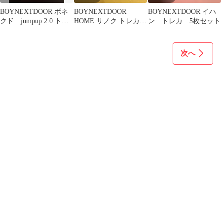
BOYNEXTDOOR ボネ
BOYNEXTDOOR
BOYNEXTDOOR イハ
クド jumpup 2.0 トレ
HOME サノク トレカ
ン トレカ 5枚セット
カ ラキドロ イハン
イハン
次へ