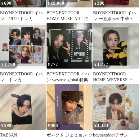
600
19,000
300
¥
¥
¥
BOYNEXTDOOR イハ
BOYNEXTDOOR
BOYNEXTDOOR イハ
ン 19.99 トレカ
HOME MUSICART 特典
ン 一直娱 yzy 中華 3.0
トレカ ソンホ セット
トレカ
1,700
777
1,777
¥
¥
¥
BOYNEXTDOOR イハ
BOYNEXTDOOR イハ
BOYNEXTDOOR
ン トレカ
ン weverse global 特典
HOME WEVERSE トレ
カ イハン
599
888
1,333
¥
¥
¥
TAESAN
ボネクド ジェヒョン ソ
boynextdoorテサン