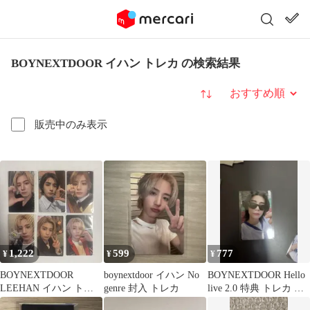
BOYNEXTDOOR イハン トレカ の検索結果
並び替え
販売中のみ表示
1,222
599
777
¥
¥
¥
BOYNEXTDOOR
boynextdoor イハン No
BOYNEXTDOOR Hello
LEEHAN イハン トレ
genre 封入 トレカ
live 2.0 特典 トレカ イ
カ 6種セット
ハン