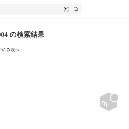
004 の検索結果
中のみ表示