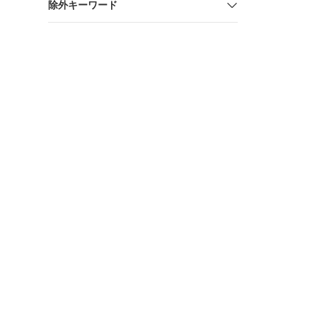
除外キーワード