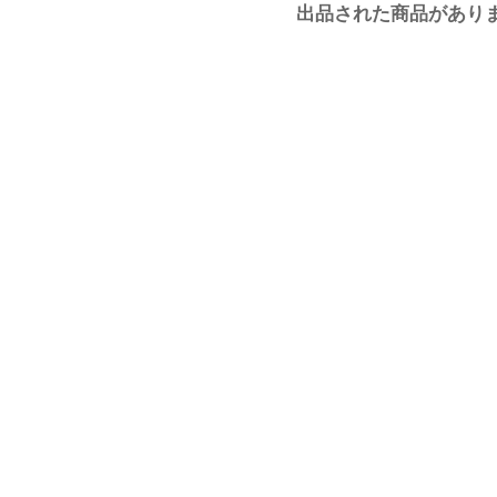
出品された商品があり