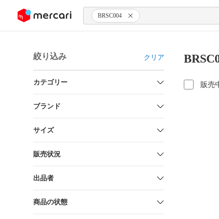
ンツにスキップ
BRSC004
絞り込み
BRSC
クリア
カテゴリー
販売
ブランド
サイズ
販売状況
出品者
商品の状態