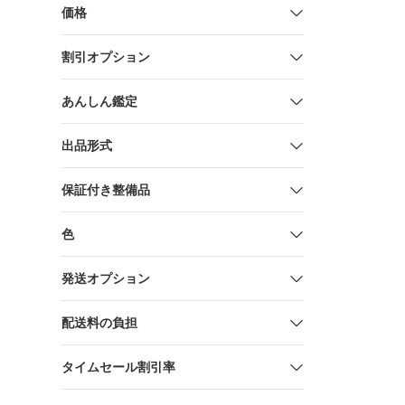
価格
割引オプション
あんしん鑑定
出品形式
保証付き整備品
色
発送オプション
配送料の負担
タイムセール割引率