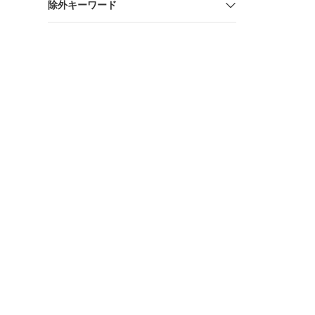
除外キーワード