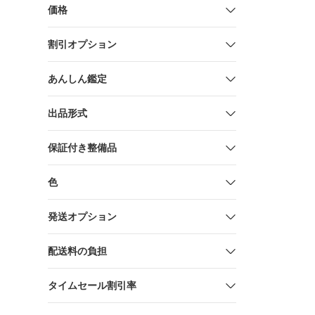
取説付 BS1
価格
割引オプション
あんしん鑑定
出品形式
保証付き整備品
色
発送オプション
配送料の負担
タイムセール割引率