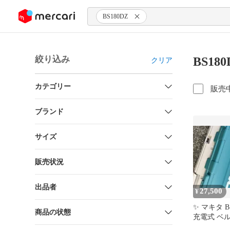
ンツにスキップ
BS180DZ
絞り込み
BS18
クリア
カテゴリー
販売
ブランド
サイズ
販売状況
出品者
27,500
¥
✨ マキタ BS
商品の状態
充電式 ベ
【本体+ケ