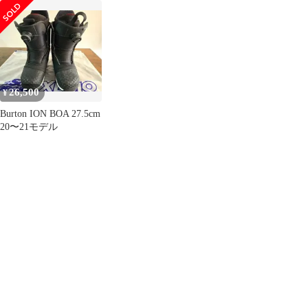
イオン ASIAN FIT
イオン ASIAN FIT
古品
26,500
¥
Burton ION BOA 27.5cm
20〜21モデル