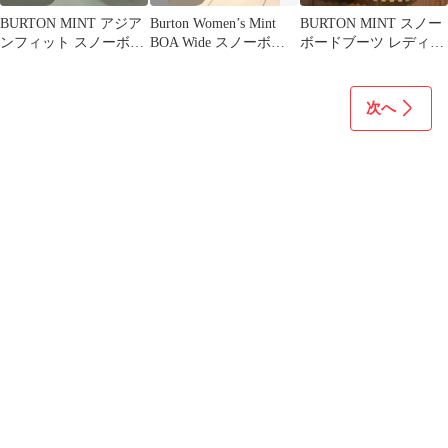
BURTON MINT アジア
Burton Women’s Mint
BURTON MINT スノー
ンフィット スノーボー
BOA Wide スノーボー
ボードブーツ レディー
ドブーツ レディース
ドブーツ
ス 24.5cm
次へ