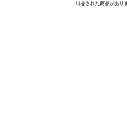
出品された商品があり