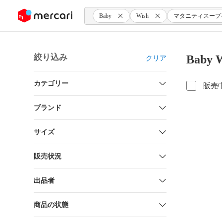
ンツにスキップ
Baby
Wish
マタニティスープ
絞り込み
Bab
クリア
カテゴリー
販売
ブランド
サイズ
販売状況
出品者
商品の状態