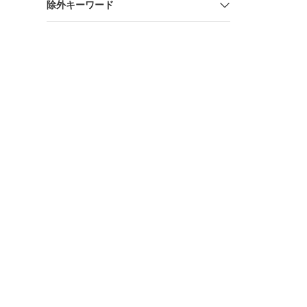
除外キーワード