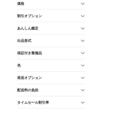
価格
割引オプション
あんしん鑑定
出品形式
保証付き整備品
色
発送オプション
配送料の負担
タイムセール割引率