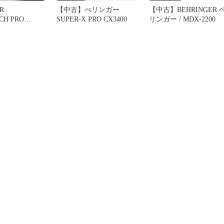
R
【中古】べリンガー
【中古】BEHRINGER 
CH PRO
SUPER-X PRO CX3400
リンガー / MDX-2200
体