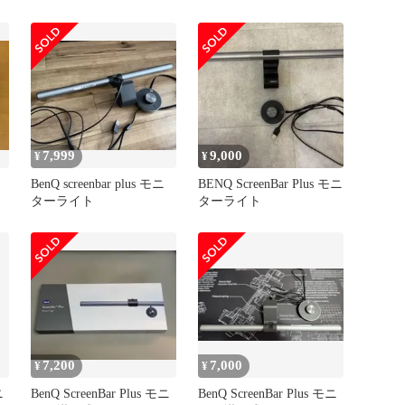
ターライト
7,999
9,000
¥
¥
BenQ screenbar plus モニ
BENQ ScreenBar Plus モニ
ターライト
ターライト
7,200
7,000
¥
¥
ニ
BenQ ScreenBar Plus モニ
BenQ ScreenBar Plus モニ