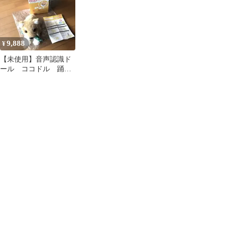
るみ お子様からお年寄
るみ お子様からお年寄
るみ お子様からお年寄
りまで 心躍るコミュニ
りまで 心躍るコミュニ
りまで 心躍るコミュニ
ケーションドール 「コ
ケーションドール 「コ
ケーションドール 「コ
コドル」
コドル」
コドル」
9,888
¥
【未使用】音声認識ド
ール ココドル 踊る
ペット犬 芝犬 AI