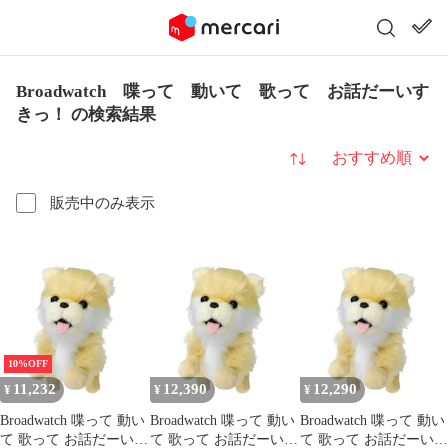
Broadwatch 喋って 動いて 歌って お話だーいす
きっ！ の検索結果
並び替え
販売中のみ表示
10%OFF
11,232
12,390
12,290
¥
¥
¥
Broadwatch 喋って 動い
Broadwatch 喋って 動い
Broadwatch 喋って 動い
て 歌って お話だーいす
て 歌って お話だーいす
て 歌って お話だーいす