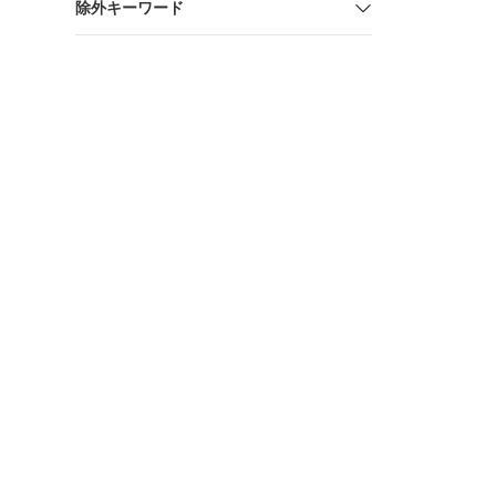
除外キーワード