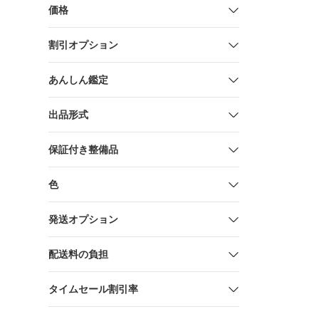
2
価格
割引オプション
あんしん鑑定
出品形式
保証付き整備品
色
発送オプション
配送料の負担
タイムセール割引率