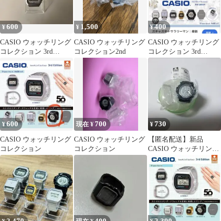
600
1,500
400
¥
¥
¥
CASIO ウォッチリング
CASIO ウォッチリング
CASIO ウォッチリング
コレクション 3rd
コレクション2nd
コレクション 3rd
Edition
Edition
600
700
730
¥
現在 ¥
¥
CASIO ウォッチリング
CASIO ウォッチリング
【匿名配送】新品
コレクション
コレクション
CASIO ウォッチリング
コレクション 3rd
Edition