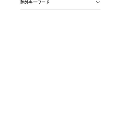
除外キーワード