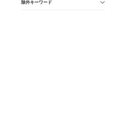
除外キーワード